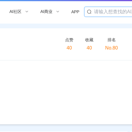
AI社区
AI商业
APP
点赞
收藏
排名
40
40
No.80