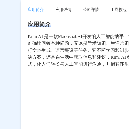
应用简介
应用详情
公司详情
工具教程
应用简介
Kimi AI 是一款Moonshot AI开发的人
准确地回答各种问题，无论是学术知识、生活常识还是
行文本生成、语言翻译等任务。它不断学习和进步
决方案，还是在生活中获取信息和建议，Kimi A
式，让人们轻松与人工智能进行沟通，开启智能生