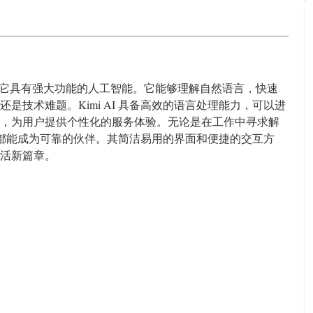
工智能助手，它具有强大功能的人工智能。它能够理解自然语言，快速
技术难题。Kimi AI 具备高效的语言处理能力，可以进
，为用户提供个性化的服务体验。无论是在工作中寻求解
I 都能成为可靠的伙伴。其简洁易用的界面和便捷的交互方
活新篇章。