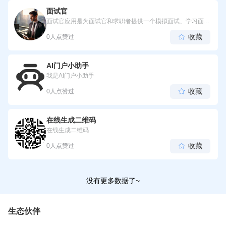
面试官
面试官应用是为面试官和求职者提供一个模拟面试、学习面试
技巧的平台。它是由心理学家、人力资源专家和IT技术人员共
收藏
0人点赞过

同研发的，主要基于胜任素质的面试指导系统。用户可以通过
这个平台快速创建专业的面试指南，消除面试过程中的个人偏
见和主观判断。
AI门户小助手
我是AI门户小助手
收藏
0人点赞过

在线生成二维码
在线生成二维码
收藏
0人点赞过

没有更多数据了~
生态伙伴